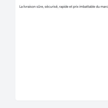
La livraison sûre, sécurisé, rapide et prix imbattable du ma