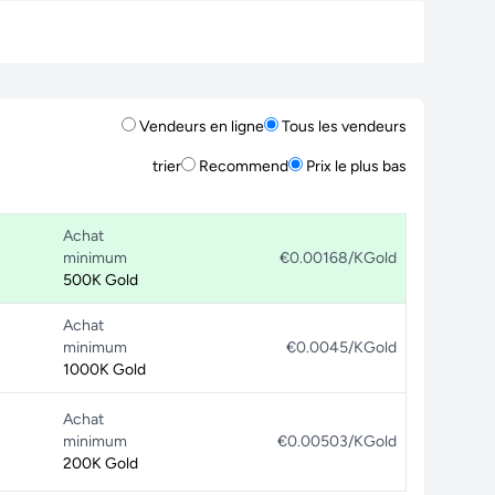
Vendeurs en ligne
Tous les vendeurs
trier
Recommend
Prix le plus bas
Achat
minimum
€0.00168/KGold
500K Gold
Achat
minimum
€0.0045/KGold
1000K Gold
Achat
minimum
€0.00503/KGold
200K Gold