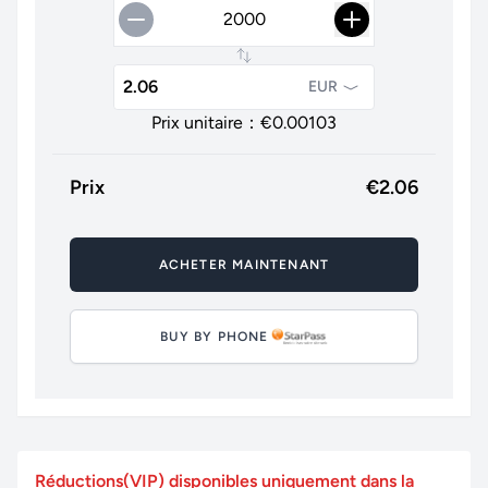
EUR
Prix unitaire：€
0.00103
Prix
€
2.06
ACHETER MAINTENANT
BUY BY PHONE
Réductions(VIP) disponibles uniquement dans la