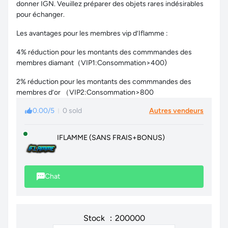
donner IGN. Veuillez préparer des objets rares indésirables
pour échanger.
Les avantages pour les membres vip d’Iflamme :
4% réduction pour les montants des commmandes des
membres diamant（VIP1:Consommation>400)
2% réduction pour les montants des commmandes des
membres d’or （VIP2:Consommation>800
0.00/5
0 sold
Autres vendeurs
IFLAMME (SANS FRAIS+BONUS)
Chat
Stock ：200000