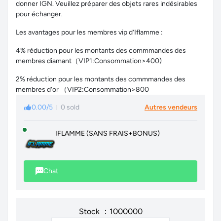
donner IGN. Veuillez préparer des objets rares indésirables
pour échanger.
Les avantages pour les membres vip d’Iflamme :
4% réduction pour les montants des commmandes des
membres diamant（VIP1:Consommation>400)
2% réduction pour les montants des commmandes des
membres d’or （VIP2:Consommation>800
0.00/5
0 sold
Autres vendeurs
IFLAMME (SANS FRAIS+BONUS)
Chat
Stock ：1000000