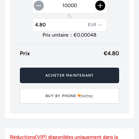
EUR
Prix unitaire：€
0.00048
Prix
€
4.80
ACHETER MAINTENANT
BUY BY PHONE
Réductions(VIP) disponibles uniquement dans la