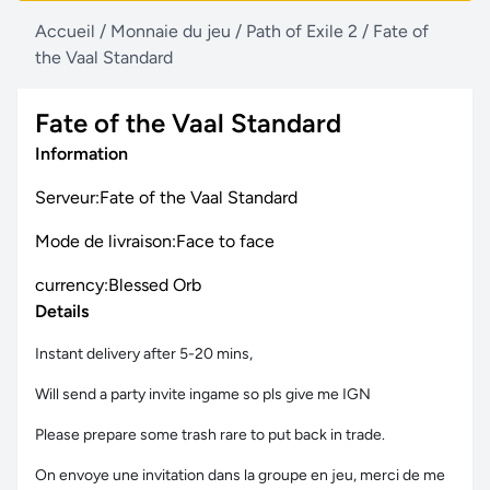
Accueil
/
Monnaie du jeu
/
Path of Exile 2
/
Fate of
the Vaal Standard
Fate of the Vaal Standard
Information
Serveur:Fate of the Vaal Standard
Mode de livraison:Face to face
currency:Blessed Orb
Details
Instant delivery after 5-20 mins,
Will send a party invite ingame so pls give me IGN
Please prepare some trash rare to put back in trade.
On envoye une invitation dans la groupe en jeu, merci de me