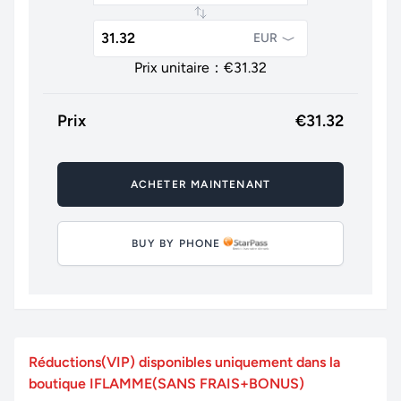
EUR
Prix unitaire：€
31.32
Prix
€
31.32
ACHETER MAINTENANT
BUY BY PHONE
Réductions(VIP) disponibles uniquement dans la
boutique IFLAMME(SANS FRAIS+BONUS)