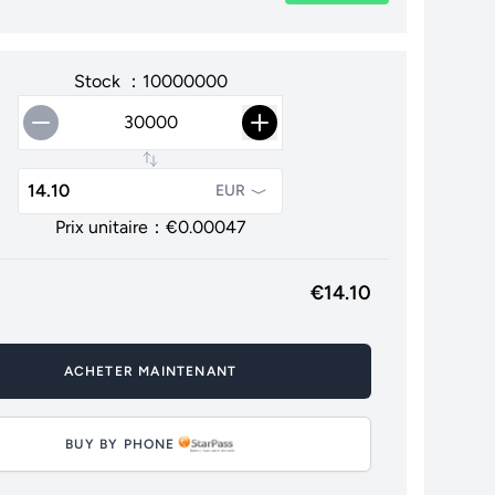
Stock ：10000000
EUR
Prix unitaire：€
0.00047
€
14.10
ACHETER MAINTENANT
BUY BY PHONE