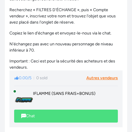
Recherchez « FILTRES D'ÉCHANGE », puis « Compte
vendeur », inscrivez votre nom et trouvez l'objet que vous
avez placé dans l'onglet de réserve.
Copiez le lien d'échange et envoyez-le-nous via le chat.
N'échangez pas avec un nouveau personnage de niveau
inférieur à 70.
Important : Ceci est pour la sécurité des acheteurs et des
vendeurs.
0.00/5
0 sold
Autres vendeurs
IFLAMME (SANS FRAIS+BONUS)
Chat